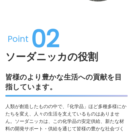
02
Point
ソーダニッカの役割
皆様のより豊かな生活への貢献を目
指しています。
人類が創造したものの中で、｢化学品」ほど多種多様にか
たちを変え、人々の生活を支えているものはありませ
ん。ソーダニッカは、この化学品の安定供給、新たな材
料の開発サポート・供給を通じて皆様の豊かな社会づく