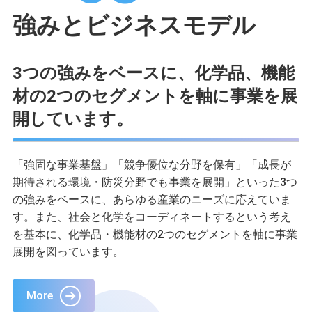
強みとビジネスモデル
3つの強みをベースに、化学品、機能
材の2つのセグメントを軸に事業を展
開しています。
「強固な事業基盤」「競争優位な分野を保有」「成⾧が
期待される環境・防災分野でも事業を展開」といった3つ
の強みをベースに、あらゆる産業のニーズに応えていま
す。また、社会と化学をコーディネートするという考え
を基本に、化学品・機能材の2つのセグメントを軸に事業
展開を図っています。
More