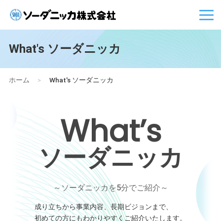
What's ソーダニッカ
ホーム
>
What's ソーダニッカ
What’s
ソーダニッカ
～ソーダニッカを5分でご紹介～
成り立ちから事業内容、長期ビジョンまで、
初めての方にもわかりやすくご紹介いたします。