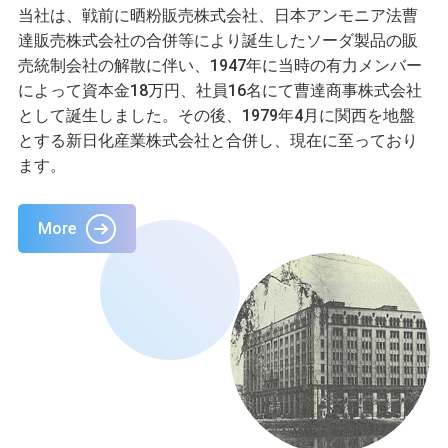
当社は、戦前に晒粉販売株式会社、日本アンモニア法曹
達販売株式会社の合併等により誕生したソーダ製品の販
売統制会社の解散に伴い、1947年に当時の有力メンバー
によって資本金18万円、社員16名にて曹達商事株式会社
として誕生しました。その後、1979年4月に関西を地盤
とする新日化産業株式会社と合併し、現在に至っており
ます。
More