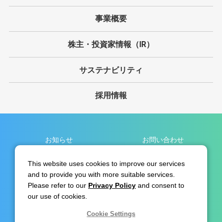
事業概要
株主・投資家情報（IR）
サステナビリティ
採用情報
お知らせ
お問い合わせ
個人情報保護方針
サイト利用規約
This website uses cookies to improve our services
and to provide you with more suitable services.
免責事項
サイトマップ
Please refer to our
Privacy Policy
and consent to
リンク集
our use of cookies.
Cookie Settings