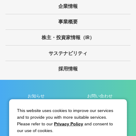
企業情報
事業概要
株主・投資家情報（IR）
サステナビリティ
採用情報
お知らせ
お問い合わせ
個人情報保護方針
サイト利用規約
This website uses cookies to improve our services
and to provide you with more suitable services.
免責事項
サイトマップ
Please refer to our
Privacy Policy
and consent to
リンク集
our use of cookies.