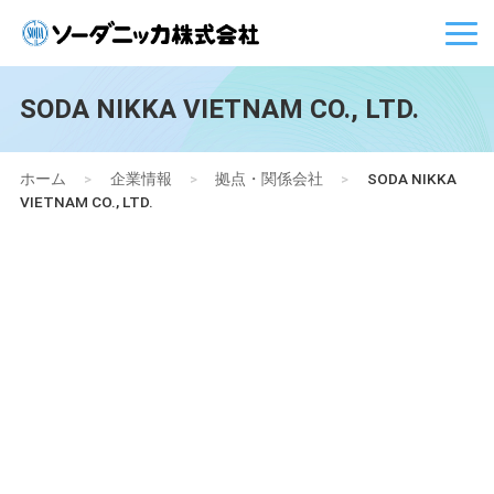
SODA NIKKA VIETNAM CO., LTD.
ホーム
>
企業情報
>
拠点・関係会社
>
SODA NIKKA
VIETNAM CO., LTD.