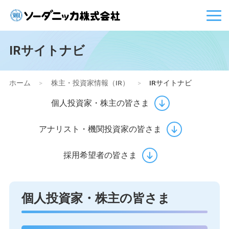
IRサイトナビ
ホーム
>
株主・投資家情報（IR）
>
IRサイトナビ
個人投資家・株主の皆さま
アナリスト・機関投資家の皆さま
採用希望者の皆さま
個人投資家・株主の皆さま