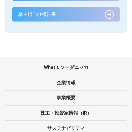
株主様向け報告書
What's ソーダニッカ
企業情報
事業概要
株主・投資家情報（IR）
サステナビリティ