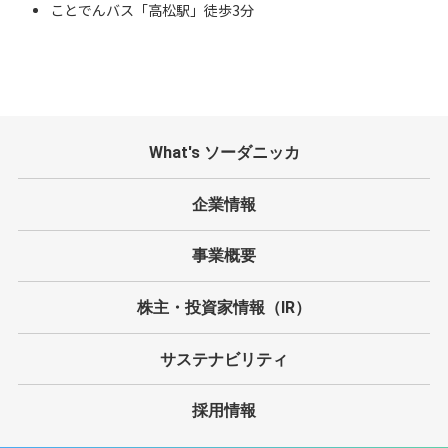
ことでんバス「高松駅」徒歩3分
What's ソーダニッカ
企業情報
事業概要
株主・投資家情報（IR）
サステナビリティ
採用情報