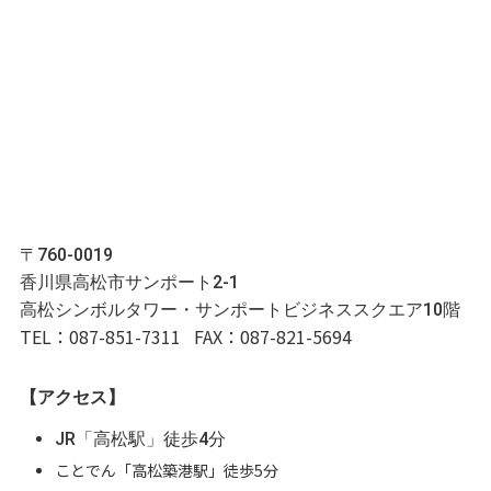
〒760-0019
香川県高松市サンポート2-1
高松シンボルタワー・サンポートビジネススクエア10階
TEL：087-851-7311
FAX：087-821-5694
【アクセス】
JR「高松駅」徒歩4分
ことでん「高松築港駅」徒歩5分