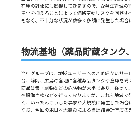
在庫の評価にも影響してきますので、受発注管理の
留化を抑えることによって価格変動リスクを回避す
もなく、不十分な状況が数多く多額に発生した場合
物流基地（薬品貯蔵タンク
当社グループは、地域ユーザーへのきめ細かいサー
台、静岡、広島の各地に各種薬品タンクや倉庫を備
商品は毒・劇物などの危険物が大半であり、従って
や設備点検などを行っておりますが、これら地域で
く、いったんこうした事象が大規模に発生した場合
なお、今回の東日本大震災による当連結会計年度の