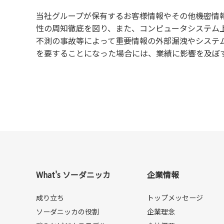
当社グループが保有するお客様情報やその他機密情
性の周知徹底を図り、また、コンピュータシステム
不測の事故等によって重要情報の外部漏洩やシステ
を要することになった場合には、業績に影響を及ぼ
What's ソーダニッカ
企業情報
成り立ち
トップメッセージ
ソーダニッカの役割
企業理念