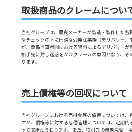
取扱商品のクレームについ
当社グループは、優良メーカーが製造・製作した各
なチェックの下に円滑な受発注業務（デリバリー）
が、関係当事者間における錯誤によるデリバリーが
相手先に対し迷惑をかけクレームの原因となり、そ
ります。
売上債権等の回収について
当社グループにおける売掛金等の債権については、
すが、債権等に対する与信管理については、定期的
って取組んでおります。また、取引先の業態急変・