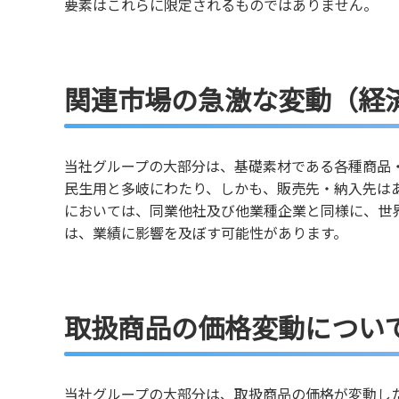
要素はこれらに限定されるものではありません。
関連市場の急激な変動（経
当社グループの大部分は、基礎素材である各種商品
民生用と多岐にわたり、しかも、販売先・納入先は
においては、同業他社及び他業種企業と同様に、世
は、業績に影響を及ぼす可能性があります。
取扱商品の価格変動につい
当社グループの大部分は、取扱商品の価格が変動し