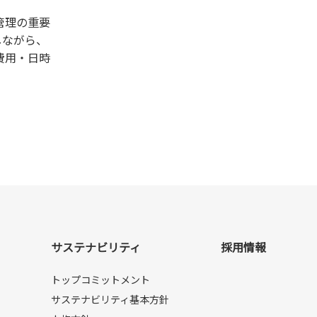
管理の重要
しながら、
費用・日時
サステナビリティ
採用情報
トップコミットメント
サステナビリティ基本方針