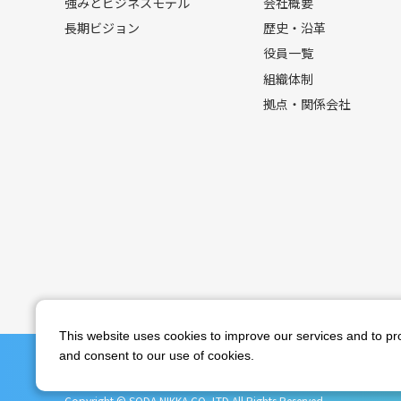
強みとビジネスモデル
会社概要
長期ビジョン
歴史・沿革
役員一覧
組織体制
拠点・関係会社
This website uses cookies to improve our services and to pro
and consent to our use of cookies.
Copyright © SODA NIKKA CO.,LTD All Rights Reserved.