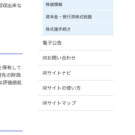
株価情報
回収出来な
資本金・発行済株式総数
株式諸手続き
電子公告
IRお問い合わせ
を保有して
IRサイトナビ
資先の財政
は評価損処
IRサイトの使い方
IRサイトマップ