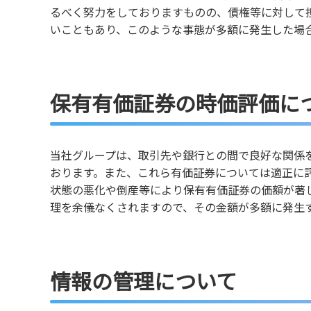
るべく努力をしておりますものの、債権等に対して
いこともあり、このような事態が多額に発生した場
保有有価証券の時価評価に
当社グループは、取引先や銀行との間で良好な関係
おります。また、これら有価証券については適正に
状態の悪化や倒産等により保有有価証券の価額が著
理を余儀なくされますので、その金額が多額に発生
情報の管理について