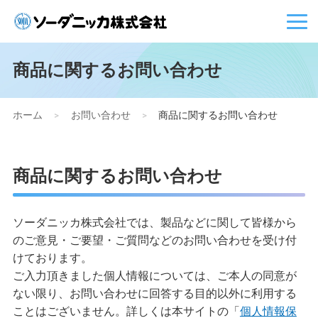
商品に関するお問い合わせ
ホーム
>
お問い合わせ
>
商品に関するお問い合わせ
商品に関するお問い合わせ
ソーダニッカ株式会社では、製品などに関して皆様から
のご意見・ご要望・ご質問などのお問い合わせを受け付
けております。
ご入力頂きました個人情報については、ご本人の同意が
ない限り、お問い合わせに回答する目的以外に利用する
ことはございません。詳しくは本サイトの「
個人情報保