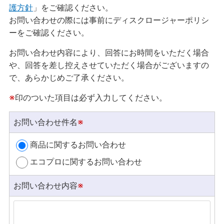
護方針
」をご確認ください。
お問い合わせの際には事前にディスクロージャーポリシ
ーをご確認ください。
お問い合わせ内容により、回答にお時間をいただく場合
や、回答を差し控えさせていただく場合がございますの
で、あらかじめご了承ください。
※
印のついた項目は必ず入力してください。
お問い合わせ件名
※
商品に関するお問い合わせ
エコプロに関するお問い合わせ
お問い合わせ内容
※