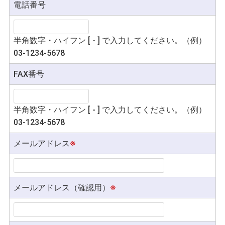
電話番号
半角数字・ハイフン [ - ] で入力してください。（例）
03-1234-5678
FAX番号
半角数字・ハイフン [ - ] で入力してください。（例）
03-1234-5678
メールアドレス
※
メールアドレス（確認用）
※