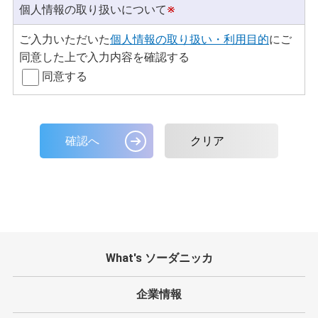
個人情報の取り扱いについて
※
ご入力いただいた
個人情報の取り扱い・利用目的
にご
同意した上で入力内容を確認する
同意する
What's ソーダニッカ
企業情報