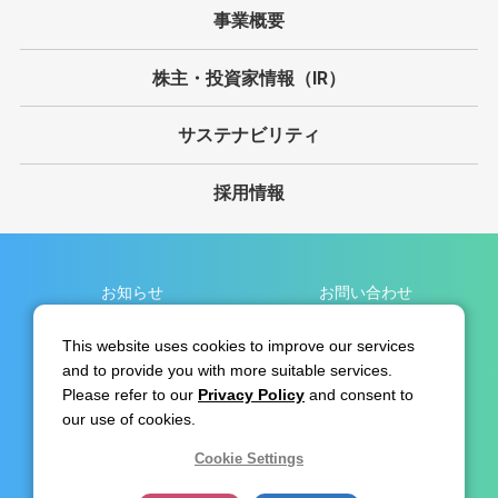
事業概要
株主・投資家情報（IR）
サステナビリティ
採用情報
お知らせ
お問い合わせ
個人情報保護方針
サイト利用規約
This website uses cookies to improve our services
and to provide you with more suitable services.
免責事項
サイトマップ
Please refer to our
Privacy Policy
and consent to
リンク集
our use of cookies.
Cookie Settings