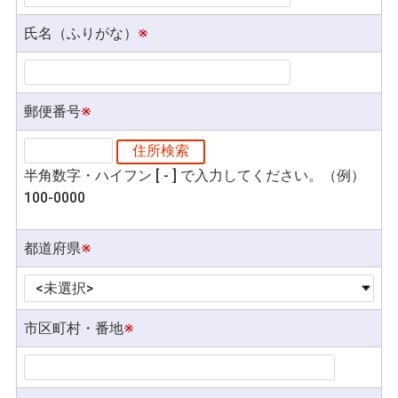
氏名（ふりがな）
※
郵便番号
※
半角数字・ハイフン [ - ] で入力してください。（例）
100-0000
都道府県
※
市区町村・番地
※