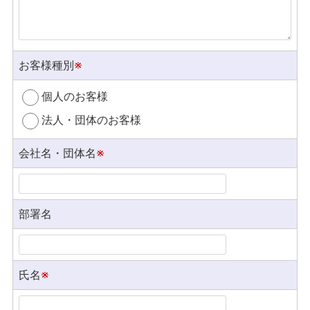
お客様種別
※
個人のお客様
法人・団体のお客様
会社名・団体名
※
部署名
氏名
※